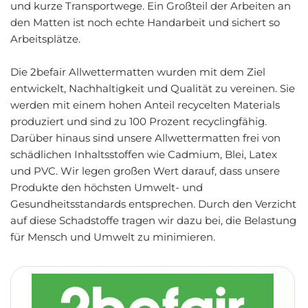
und kurze Transportwege. Ein Großteil der Arbeiten an
den Matten ist noch echte Handarbeit und sichert so
Arbeitsplätze.
Die 2befair Allwettermatten wurden mit dem Ziel
entwickelt, Nachhaltigkeit und Qualität zu vereinen. Sie
werden mit einem hohen Anteil recycelten Materials
produziert und sind zu 100 Prozent recyclingfähig.
Darüber hinaus sind unsere Allwettermatten frei von
schädlichen Inhaltsstoffen wie Cadmium, Blei, Latex
und PVC. Wir legen großen Wert darauf, dass unsere
Produkte den höchsten Umwelt- und
Gesundheitsstandards entsprechen. Durch den Verzicht
auf diese Schadstoffe tragen wir dazu bei, die Belastung
für Mensch und Umwelt zu minimieren.