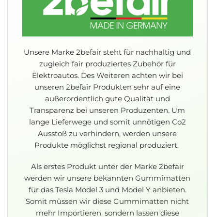
Unsere Marke 2befair steht für nachhaltig und
zugleich fair produziertes Zubehör für
Elektroautos. Des Weiteren achten wir bei
unseren 2befair Produkten sehr auf eine
außerordentlich gute Qualität und
Transparenz bei unseren Produzenten. Um
lange Lieferwege und somit unnötigen Co2
Ausstoß zu verhindern, werden unsere
Produkte möglichst regional produziert.
Als erstes Produkt unter der Marke 2befair
werden wir unsere bekannten Gummimatten
für das Tesla Model 3 und Model Y anbieten.
Somit müssen wir diese Gummimatten nicht
mehr Importieren, sondern lassen diese