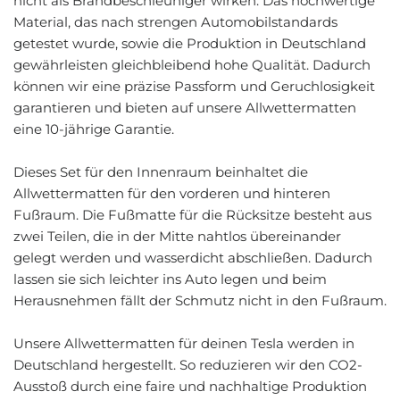
nicht als Brandbeschleuniger wirken. Das hochwertige
Material, das nach strengen Automobilstandards
getestet wurde, sowie die Produktion in Deutschland
gewährleisten gleichbleibend hohe Qualität. Dadurch
können wir eine präzise Passform und Geruchlosigkeit
garantieren und bieten auf unsere Allwettermatten
eine 10-jährige Garantie.
Dieses Set für den Innenraum beinhaltet die
Allwettermatten für den vorderen und hinteren
Fußraum. Die Fußmatte für die Rücksitze besteht aus
zwei Teilen, die in der Mitte nahtlos übereinander
gelegt werden und wasserdicht abschließen. Dadurch
lassen sie sich leichter ins Auto legen und beim
Herausnehmen fällt der Schmutz nicht in den Fußraum.
Unsere Allwettermatten für deinen Tesla werden in
Deutschland hergestellt. So reduzieren wir den CO2-
Ausstoß durch eine faire und nachhaltige Produktion