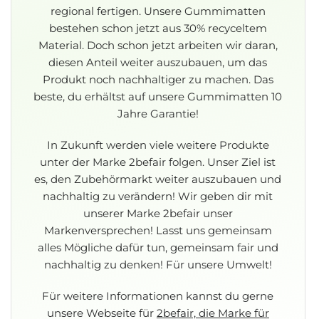
regional fertigen. Unsere Gummimatten
bestehen schon jetzt aus 30% recyceltem
Material. Doch schon jetzt arbeiten wir daran,
diesen Anteil weiter auszubauen, um das
Produkt noch nachhaltiger zu machen. Das
beste, du erhältst auf unsere Gummimatten 10
Jahre Garantie!
In Zukunft werden viele weitere Produkte
unter der Marke 2befair folgen. Unser Ziel ist
es, den Zubehörmarkt weiter auszubauen und
nachhaltig zu verändern!
Wir geben dir mit
unserer Marke 2befair unser
Markenversprechen! Lasst uns gemeinsam
alles Mögliche dafür tun, gemeinsam fair und
nachhaltig zu denken! Für unsere Umwelt!
Für weitere Informationen kannst du gerne
unsere Webseite für
2befair, die Marke für