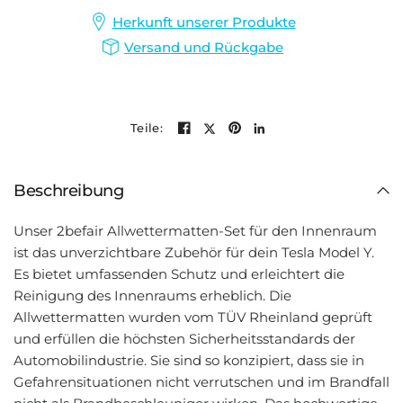
Herkunft unserer Produkte
Versand und Rückgabe
Teile:
Beschreibung
Unser 2befair Allwettermatten-Set für den Innenraum
ist das unverzichtbare Zubehör für dein Tesla Model Y.
Es bietet umfassenden Schutz und erleichtert die
Reinigung des Innenraums erheblich. Die
Allwettermatten wurden vom TÜV Rheinland geprüft
und erfüllen die höchsten Sicherheitsstandards der
Automobilindustrie. Sie sind so konzipiert, dass sie in
Gefahrensituationen nicht verrutschen und im Brandfall