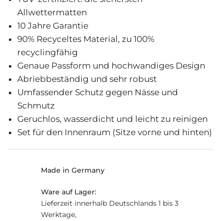
Allwettermatten
10 Jahre Garantie
90% Recyceltes Material, zu 100%
recyclingfähig
Genaue Passform und hochwandiges Design
Abriebbeständig und sehr robust
Umfassender Schutz gegen Nässe und
Schmutz
Geruchlos, wasserdicht und leicht zu reinigen
Set für den Innenraum (Sitze vorne und hinten)
Made in Germany
Ware auf Lager:
Lieferzeit innerhalb Deutschlands 1 bis 3
Werktage,