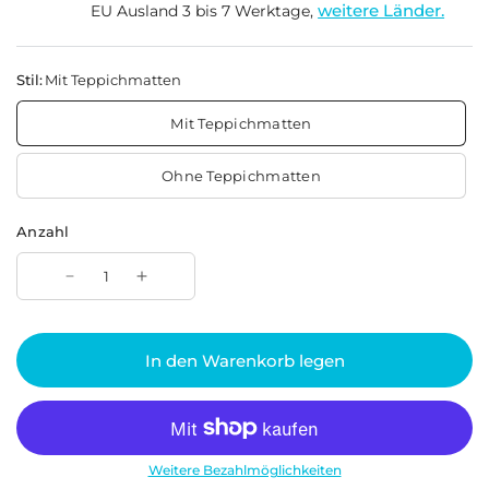
weitere Länder.
EU Ausland 3 bis 7 Werktage,
Stil:
Mit Teppichmatten
Mit Teppichmatten
Ohne Teppichmatten
Anzahl
In den Warenkorb legen
Weitere Bezahlmöglichkeiten