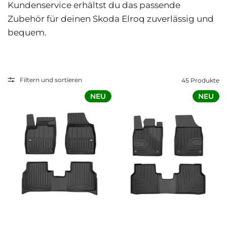
Kundenservice erhältst du das passende
Zubehör für deinen Skoda Elroq zuverlässig und
bequem.
Filtern und sortieren
45 Produkte
NEU
NEU