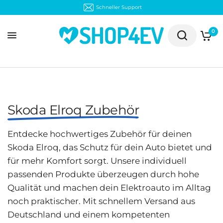
30 Tage kostenloser Rückversand
0
Skoda Elroq Zubehör
Entdecke hochwertiges Zubehör für deinen
Skoda Elroq, das Schutz für dein Auto bietet und
für mehr Komfort sorgt. Unsere individuell
passenden Produkte überzeugen durch hohe
Qualität und machen dein Elektroauto im Alltag
noch praktischer. Mit schnellem Versand aus
Deutschland und einem kompetenten