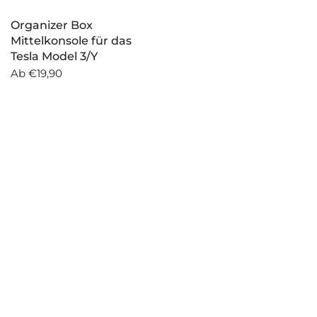
Organizer Box
Mittelkonsole für das
Tesla Model 3/Y
Ab
€19,90