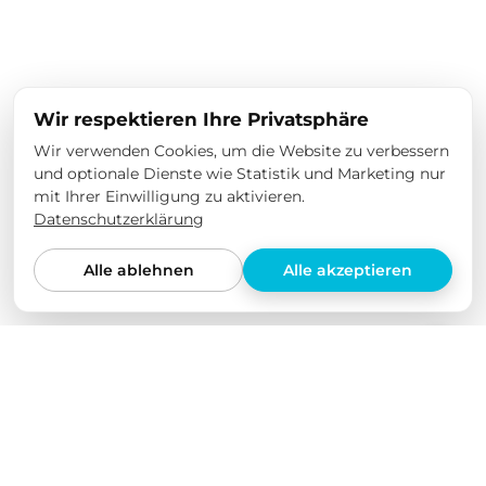
Wir respektieren Ihre Privatsphäre
Wir verwenden Cookies, um die Website zu verbessern
und optionale Dienste wie Statistik und Marketing nur
mit Ihrer Einwilligung zu aktivieren.
Datenschutzerklärung
Alle ablehnen
Alle akzeptieren
Wir lieben unsere Produkte
Wir haben all unsere Produkte selbst in verschiedenen