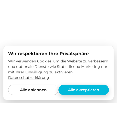
Wir respektieren Ihre Privatsphäre
Wir verwenden Cookies, um die Website zu verbessern
und optionale Dienste wie Statistik und Marketing nur
mit Ihrer Einwilligung zu aktivieren.
Datenschutzerklärung
Alle ablehnen
Alle akzeptieren