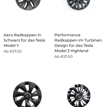
Aero Radkappen in
Performance
Schwarz für das Tesla
Radkappen im Turbinen
Model Y
Design für das Tesla
Model 3 Highland
Ab
€57,00
Ab
€57,00