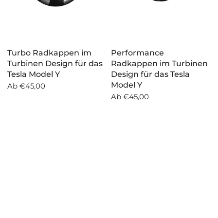
Turbo Radkappen im
Performance
Turbinen Design für das
Radkappen im Turbinen
Tesla Model Y
Design für das Tesla
Model Y
Ab
€45,00
Ab
€45,00