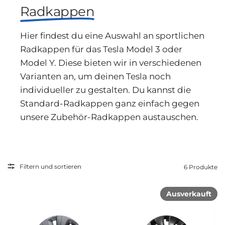
Radkappen
Hier findest du eine Auswahl an sportlichen
Radkappen für das Tesla Model 3 oder
Model Y. Diese bieten wir in verschiedenen
Varianten an, um deinen Tesla noch
individueller zu gestalten. Du kannst die
Standard-Radkappen ganz einfach gegen
unsere Zubehör-Radkappen austauschen.
Filtern und sortieren
6 Produkte
Ausverkauft