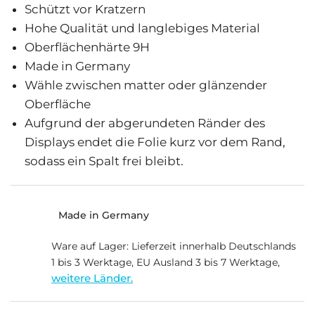
Schützt vor Kratzern
Hohe Qualität und langlebiges Material
Oberflächenhärte 9H
Made in Germany
Wähle zwischen matter oder glänzender
Oberfläche
Aufgrund der abgerundeten Ränder des
Displays endet die Folie kurz vor dem Rand,
sodass ein Spalt frei bleibt.
Made in Germany
Ware auf Lager: Lieferzeit innerhalb Deutschlands
1 bis 3 Werktage, EU Ausland 3 bis 7 Werktage,
weitere Länder.