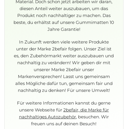
Material. Doch schon jetzt arbeiten wir daran,
diesen Anteil weiter auszubauen, um das
Produkt noch nachhaltiger zu machen. Das
beste, du erhältst auf unsere Gummimatten 10
Jahre Garantie!
In Zukunft werden viele weitere Produkte
unter der Marke 2befair folgen. Unser Ziel ist
es, den Zubehörmarkt weiter auszubauen und
nachhaltig zu verändern!
Wir geben dir mit
unserer Marke 2befair unser
Markenversprechen! Lasst uns gemeinsam
alles Mögliche dafür tun, gemeinsam fair und
nachhaltig zu denken! Für unsere Umwelt!
Für weitere Informationen kannst du gerne
unsere Webseite für
2befair, die Marke für
nachhaltiges Autozubehör
, besuchen. Wir
freuen uns auf deinen Besuch!