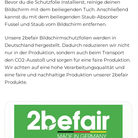
Bevor du die Schutzfolie installierst, reinige deinen
Bildschirm mit dem beiliegenden Tuch. Anschließend
kannst du mit dem beiliegenden Staub-Absorber
Fussel und Staub vom Bildschirm entfernen.
Unsere 2befair Bildschirmschutzfolien werden in
Deutschland hergestellt.
Dadurch reduzieren wir nicht
nur in der Produktion, sondern auch beim Transport
den CO2-Ausstoß und sorgen für eine faire Produktion.
Wir achten auf eine hohe Verarbeitungsqualität und
eine faire und nachhaltige Produktion unserer 2befair
Produkte.