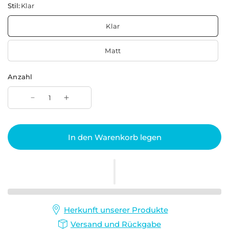
Stil:
Klar
Klar
Matt
Anzahl
In den Warenkorb legen
Herkunft unserer Produkte
Versand und Rückgabe