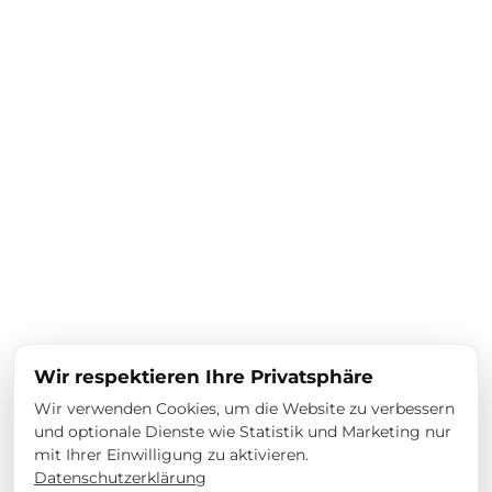
Wir respektieren Ihre Privatsphäre
Wir verwenden Cookies, um die Website zu verbessern
und optionale Dienste wie Statistik und Marketing nur
mit Ihrer Einwilligung zu aktivieren.
Datenschutzerklärung