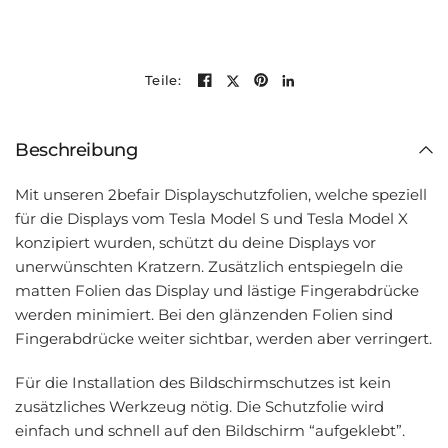
Teile:
Beschreibung
Mit unseren 2befair Displayschutzfolien, welche speziell
für die Displays vom Tesla Model S und Tesla Model X
konzipiert wurden, schützt du deine Displays vor
unerwünschten Kratzern. Zusätzlich entspiegeln die
matten Folien das Display und lästige Fingerabdrücke
werden minimiert. Bei den glänzenden Folien sind
Fingerabdrücke weiter sichtbar, werden aber verringert.
Für die Installation des Bildschirmschutzes ist kein
zusätzliches Werkzeug nötig. Die Schutzfolie wird
einfach und schnell auf den Bildschirm “aufgeklebt”.