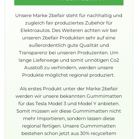
Unsere Marke 2befair steht für nachhaltig und
zugleich fair produziertes Zubehör für
Elektroautos. Des Weiteren achten wir bei
unseren 2befair Produkten sehr auf eine
außerordentlich gute Qualität und
Transparenz bei unseren Produzenten. Um
lange Lieferwege und somit unnötigen Co2
Ausstoß zu verhindern, werden unsere
Produkte möglichst regional produziert.
Als erstes Produkt unter der Marke 2befair
werden wir unsere bekannten Gummimatten
für das Tesla Model 3 und Model Y anbieten.
Somit müssen wir diese Gummimatten nicht
mehr Importieren, sondern lassen diese
regional fertigen. Unsere Gummimatten
bestehen schon jetzt aus 30% recyceltem