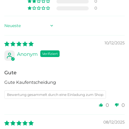
0
0
Sort by
10/12/2025
Anonym
Gute
Gute Kaufentscheidung
Bewertung gesammelt durch eine Einladung zum Shop
0
0
08/12/2025