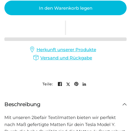
In den Warenkorb legen
Herkunft unserer Produkte
Versand und Rückgabe
Teile:
Beschreibung
Mit unseren 2befair Textilmatten bieten wir perfekt
nach Maß gefertigte Matten für dein Tesla Model Y.