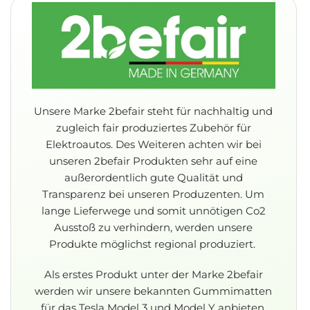
Unsere Marke 2befair steht für nachhaltig und
zugleich fair produziertes Zubehör für
Elektroautos. Des Weiteren achten wir bei
unseren 2befair Produkten sehr auf eine
außerordentlich gute Qualität und
Transparenz bei unseren Produzenten. Um
lange Lieferwege und somit unnötigen Co2
Ausstoß zu verhindern, werden unsere
Produkte möglichst regional produziert.
Als erstes Produkt unter der Marke 2befair
werden wir unsere bekannten Gummimatten
für das Tesla Model 3 und Model Y anbieten.