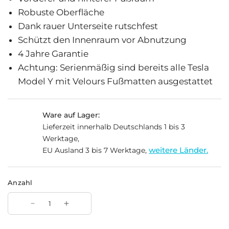
Robuste Oberfläche
Dank rauer Unterseite rutschfest
Schützt den Innenraum vor Abnutzung
4 Jahre Garantie
Achtung: Serienmäßig sind bereits alle Tesla
Model Y mit Velours Fußmatten ausgestattet
Ware auf Lager:
Lieferzeit innerhalb Deutschlands 1 bis 3
Werktage,
weitere Länder.
EU Ausland 3 bis 7 Werktage,
Anzahl