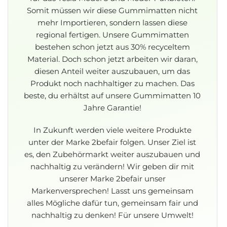
Somit müssen wir diese Gummimatten nicht
mehr Importieren, sondern lassen diese
regional fertigen. Unsere Gummimatten
bestehen schon jetzt aus 30% recyceltem
Material. Doch schon jetzt arbeiten wir daran,
diesen Anteil weiter auszubauen, um das
Produkt noch nachhaltiger zu machen. Das
beste, du erhältst auf unsere Gummimatten 10
Jahre Garantie!
In Zukunft werden viele weitere Produkte
unter der Marke 2befair folgen. Unser Ziel ist
es, den Zubehörmarkt weiter auszubauen und
nachhaltig zu verändern!
Wir geben dir mit
unserer Marke 2befair unser
Markenversprechen! Lasst uns gemeinsam
alles Mögliche dafür tun, gemeinsam fair und
nachhaltig zu denken! Für unsere Umwelt!