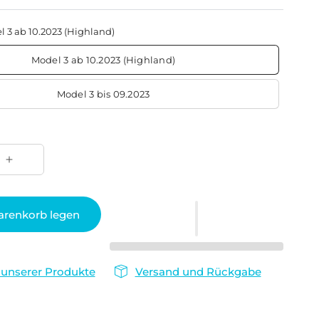
 3 ab 10.2023 (Highland)
Model 3 ab 10.2023 (Highland)
Model 3 bis 09.2023
arenkorb legen
 unserer Produkte
Versand und Rückgabe