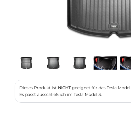
Dieses Produkt ist
NICHT
geeignet für das Tesla Model 
Es passt ausschließlich im Tesla Model 3.