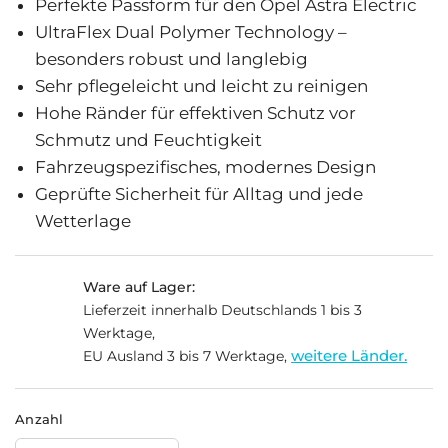
Perfekte Passform für den Opel Astra Electric
UltraFlex Dual Polymer Technology –
besonders robust und langlebig
Sehr pflegeleicht und leicht zu reinigen
Hohe Ränder für effektiven Schutz vor
Schmutz und Feuchtigkeit
Fahrzeugspezifisches, modernes Design
Geprüfte Sicherheit für Alltag und jede
Wetterlage
Ware auf Lager:
Lieferzeit innerhalb Deutschlands 1 bis 3
Werktage,
weitere Länder.
EU Ausland 3 bis 7 Werktage,
Anzahl