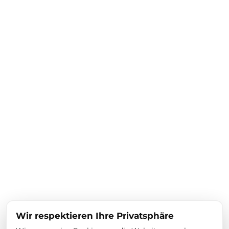
Wir respektieren Ihre Privatsphäre