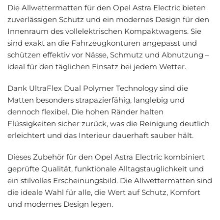
Die Allwettermatten für den Opel Astra Electric bieten
zuverlässigen Schutz und ein modernes Design für den
Innenraum des vollelektrischen Kompaktwagens. Sie
sind exakt an die Fahrzeugkonturen angepasst und
schützen effektiv vor Nässe, Schmutz und Abnutzung –
ideal für den täglichen Einsatz bei jedem Wetter.
Dank UltraFlex Dual Polymer Technology sind die
Matten besonders strapazierfähig, langlebig und
dennoch flexibel. Die hohen Ränder halten
Flüssigkeiten sicher zurück, was die Reinigung deutlich
erleichtert und das Interieur dauerhaft sauber hält.
Dieses Zubehör für den Opel Astra Electric kombiniert
geprüfte Qualität, funktionale Alltagstauglichkeit und
ein stilvolles Erscheinungsbild. Die Allwettermatten sind
die ideale Wahl für alle, die Wert auf Schutz, Komfort
und modernes Design legen.