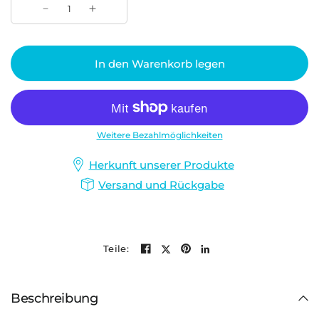
In den Warenkorb legen
Weitere Bezahlmöglichkeiten
Herkunft unserer Produkte
Versand und Rückgabe
Teile:
Beschreibung