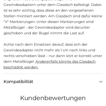
Gewindeadaptern unter dem Glasdach befestigt. Dabei
ist es sehr wichtig, dass diese an den vorgesehenen
Stellen montiert werden. Am Glasdach sind dafür kleine
"V" Markierungen. Unter diesen Markierungen sind
Metallbügel - der Gewindeadapter wird darunter
geschoben und der Bügel nimmt die Last auf.
Achte nach dem Einsetzen darauf, dass sich der
Gewindeadapter nicht mehr als 1 cm nach links und
rechts verschieben lässt - nur dann sitzt er korrekt unter
dem Metallbügel.
Anderenfalls könnte das Glasdach
beschädigt werden.
Kompatibilität
Kundenbewertungen