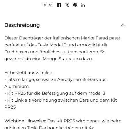
Teile:
Beschreibung
Dieser Dachträger der italienischen Marke Farad passt
perfekt auf das Tesla Model 3 und ermöglicht dir
Dachboxen und ähnliches zu transportieren. So
gewinnst du eine Menge Stauraum dazu.
Er besteht aus 3 Teilen:
- 130cm lange, schwarze Aerodynamik-Bars aus
Aluminium
- Kit PR25 für die Befestigung auf dem Model 3
- Kit Link als Verbindung zwischen Bars und dem Kit
PR25
Wichtige Hinweise:
Das Kit PR25 wird genau wie beim
originalen Tesla Dachgepäckträger mit 4x