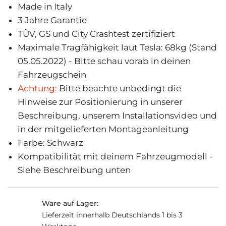
Made in Italy
3 Jahre Garantie
TÜV, GS und City Crashtest zertifiziert
Maximale Tragfähigkeit laut Tesla: 68kg (Stand
05.05.2022) - Bitte schau vorab in deinen
Fahrzeugschein
Achtung:
Bitte beachte unbedingt die
Hinweise zur Positionierung in unserer
Beschreibung, unserem Installationsvideo und
in der mitgelieferten Montageanleitung
Farbe: Schwarz
Kompatibilität mit deinem Fahrzeugmodell -
Siehe Beschreibung unten
Ware auf Lager:
Lieferzeit innerhalb Deutschlands 1 bis 3