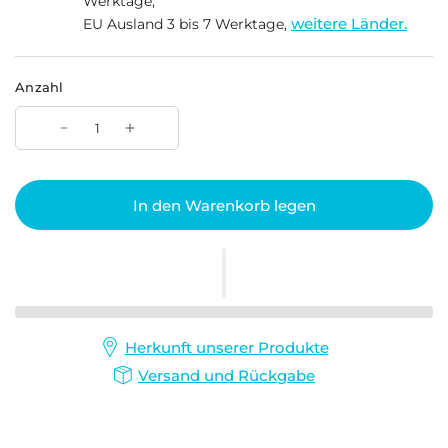
Werktage,
weitere Länder.
EU Ausland 3 bis 7 Werktage,
Anzahl
In den Warenkorb legen
Herkunft unserer Produkte
Versand und Rückgabe