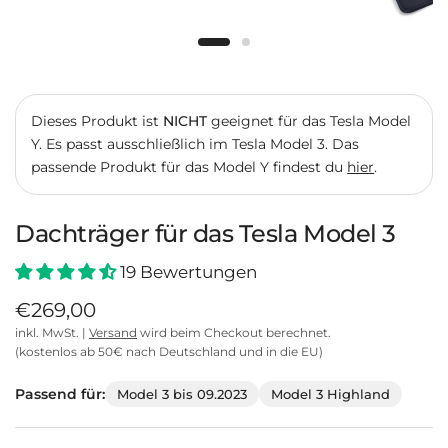
Dieses Produkt ist
NICHT
geeignet für das Tesla Model
Y.
Es passt ausschließlich im Tesla Model 3.
Das
passende Produkt für das Model Y findest du
hier
.
Dachträger für das Tesla Model 3
19 Bewertungen
€269,00
inkl. MwSt. |
Versand
wird beim Checkout berechnet.
(kostenlos ab 50€ nach Deutschland und in die EU)
Passend für:
Model 3 bis 09.2023
Model 3 Highland