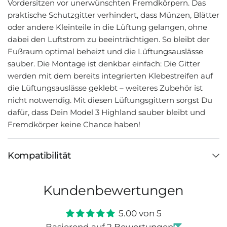
Vordersitzen vor unerwünschten Fremdkörpern. Das
praktische Schutzgitter verhindert, dass Münzen, Blätter
oder andere Kleinteile in die Lüftung gelangen, ohne
dabei den Luftstrom zu beeinträchtigen. So bleibt der
Fußraum optimal beheizt und die Lüftungsauslässe
sauber. Die Montage ist denkbar einfach: Die Gitter
werden mit dem bereits integrierten Klebestreifen auf
die Lüftungsauslässe geklebt – weiteres Zubehör ist
nicht notwendig. Mit diesen Lüftungsgittern sorgst Du
dafür, dass Dein Model 3 Highland sauber bleibt und
Fremdkörper keine Chance haben!
Kompatibilität
Kundenbewertungen
5.00 von 5