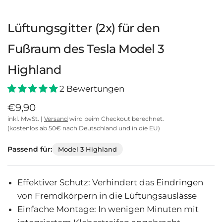
Lüftungsgitter (2x) für den
Fußraum des Tesla Model 3
Highland
2 Bewertungen
€9,90
inkl. MwSt. |
Versand
wird beim Checkout berechnet.
(kostenlos ab 50€ nach Deutschland und in die EU)
Passend für:
Model 3 Highland
Effektiver Schutz: Verhindert das Eindringen
von Fremdkörpern in die Lüftungsauslässe
Einfache Montage: In wenigen Minuten mit