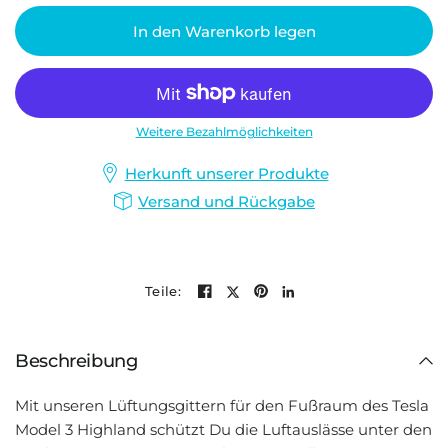
In den Warenkorb legen
Weitere Bezahlmöglichkeiten
Herkunft unserer Produkte
Versand und Rückgabe
Teile:
Beschreibung
Mit unseren Lüftungsgittern für den Fußraum des Tesla
Model 3 Highland schützt Du die Luftauslässe unter den