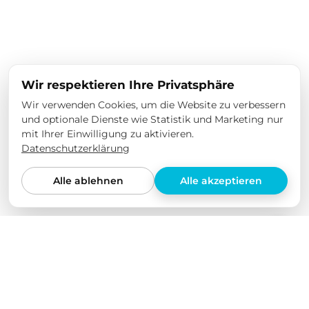
Wir respektieren Ihre Privatsphäre
Wir verwenden Cookies, um die Website zu verbessern
und optionale Dienste wie Statistik und Marketing nur
mit Ihrer Einwilligung zu aktivieren.
Datenschutzerklärung
Alle ablehnen
Alle akzeptieren
Wir lieben unsere Produkte
Wir haben all unsere Produkte selbst in verschiedenen