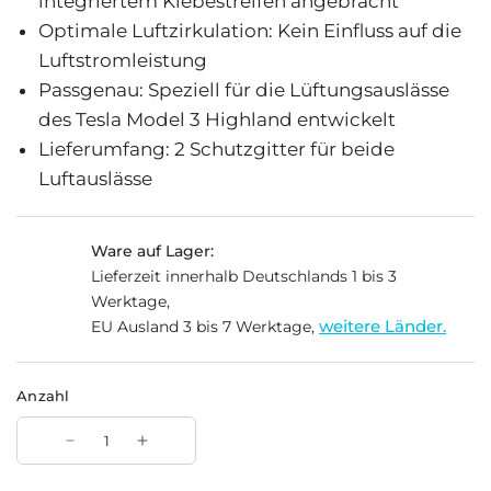
integriertem Klebestreifen angebracht
Optimale Luftzirkulation: Kein Einfluss auf die
Luftstromleistung
Passgenau: Speziell für die Lüftungsauslässe
des Tesla Model 3 Highland entwickelt
Lieferumfang: 2 Schutzgitter für beide
Luftauslässe
Ware auf Lager:
Lieferzeit innerhalb Deutschlands 1 bis 3
Werktage,
weitere Länder.
EU Ausland 3 bis 7 Werktage,
Anzahl