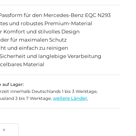
 Passform für den Mercedes-Benz EQC N293
stes und robustes Premium-Material
r Komfort und stilvolles Design
der für maximalen Schutz
cht und einfach zu reinigen
Sicherheit und langlebige Verarbeitung
celbares Material
 auf Lager:
erzeit innerhalb Deutschlands 1 bis 3 Werktage,
weitere Länder.
usland 3 bis 7 Werktage,