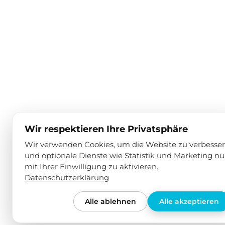
Wir respektieren Ihre Privatsphäre
Wir verwenden Cookies, um die Website zu verbesse
und optionale Dienste wie Statistik und Marketing nu
mit Ihrer Einwilligung zu aktivieren.
Datenschutzerklärung
Alle ablehnen
Alle akzeptieren