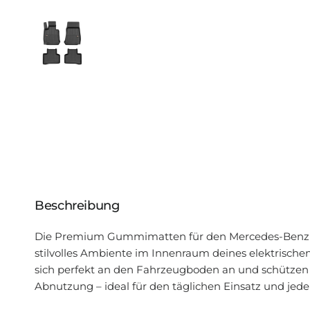
Beschreibung
Die Premium Gummimatten für den Mercedes-Benz EQ
stilvolles Ambiente im Innenraum deines elektrische
sich perfekt an den Fahrzeugboden an und schützen 
Abnutzung – ideal für den täglichen Einsatz und jede