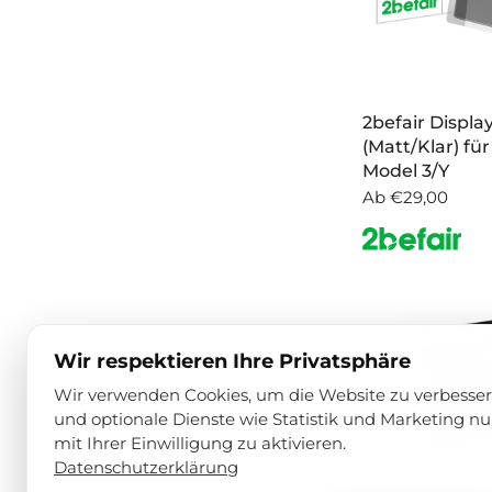
2befair Displa
(Matt/Klar) für
Model 3/Y
Ab
€29,00
Wir respektieren Ihre Privatsphäre
Wir verwenden Cookies, um die Website zu verbesse
und optionale Dienste wie Statistik und Marketing nu
mit Ihrer Einwilligung zu aktivieren.
Datenschutzerklärung