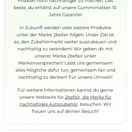
Produkt noch nachhaltiger zu machen. Das
beste, du erhältst auf unsere Gummimatten 10
Jahre Garantie!
In Zukunft werden viele weitere Produkte
unter der Marke 2befair folgen. Unser Ziel ist
es, den Zubehörmarkt weiter auszubauen und
nachhaltig zu verändern!
Wir geben dir mit
unserer Marke 2befair unser
Markenversprechen! Lasst uns gemeinsam
alles Mögliche dafür tun, gemeinsam fair und
nachhaltig zu denken! Für unsere Umwelt!
Für weitere Informationen kannst du gerne
unsere Webseite für
2befair, die Marke für
nachhaltiges Autozubehör
, besuchen. Wir
freuen uns auf deinen Besuch!