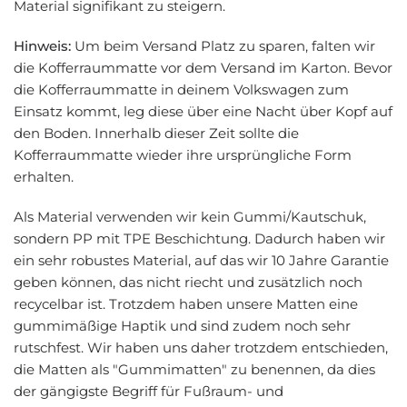
Material signifikant zu steigern.
Hinweis:
Um beim Versand Platz zu sparen, falten wir
die Kofferraummatte vor dem Versand im Karton. Bevor
die Kofferraummatte in deinem Volkswagen zum
Einsatz kommt, leg diese über eine Nacht über Kopf auf
den Boden. Innerhalb dieser Zeit sollte die
Kofferraummatte wieder ihre ursprüngliche Form
erhalten.
Als Material verwenden wir kein Gummi/Kautschuk,
sondern PP mit TPE Beschichtung. Dadurch haben wir
ein sehr robustes Material, auf das wir 10 Jahre Garantie
geben können, das nicht riecht und zusätzlich noch
recycelbar ist. Trotzdem haben unsere Matten eine
gummimäßige Haptik und sind zudem noch sehr
rutschfest. Wir haben uns daher trotzdem entschieden,
die Matten als "Gummimatten" zu benennen, da dies
der gängigste Begriff für Fußraum- und