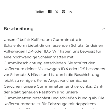
Teile:
Beschreibung
Unsere 2befair Kofferraum Gummimatte in
Schalenform bietet dir umfassenden Schutz für deinen
Volkswagen ID.4 oder ID.5. Wir haben uns bewusst für
eine hochwandige Schalenmatten mit
Gummibeschichtung entschieden. Sie schützt den
Kofferraum deines Volkswagen ID.4 oder ID.5 besonders
vor Schmutz & Nässe und ist durch die Beschichtung
leicht zu reinigen. Keine Angst vor chemischen
Gerüchen, unsere Gummimatten sind geruchlos. Dank
der exakt genauen Passform sind unsere
Gummimatten rutschfest und schließen bündig ab. Die
Kofferraummatte ist für Fahrzeuge mit doppeltem