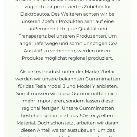
zugleich fair produziertes Zubehör für
Elektroautos. Des Weiteren achten wir bei
unseren 2befair Produkten sehr auf eine
außerordentlich gute Qualität und
Transparenz bei unseren Produzenten. Um
lange Lieferwege und somit unnötigen Co2
Ausstoß zu verhindern, werden unsere
Produkte möglichst regional produziert.
Als erstes Produkt unter der Marke 2befair
werden wir unsere bekannten Gummimatten
für das Tesla Model 3 und Model Y anbieten.
Somit müssen wir diese Gummimatten nicht
mehr Importieren, sondern lassen diese
regional fertigen. Unsere Gummimatten
bestehen schon jetzt aus 30% recyceltem
Material. Doch schon jetzt arbeiten wir daran,
diesen Anteil weiter auszubauen, um das