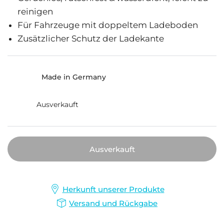
reinigen
Für Fahrzeuge mit doppeltem Ladeboden
Zusätzlicher Schutz der Ladekante
Made in Germany
Ausverkauft
Ausverkauft
Herkunft unserer Produkte
Versand und Rückgabe