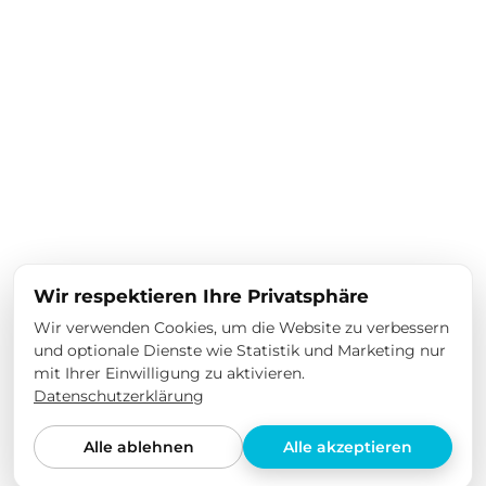
Wir respektieren Ihre Privatsphäre
Wir verwenden Cookies, um die Website zu verbessern
und optionale Dienste wie Statistik und Marketing nur
mit Ihrer Einwilligung zu aktivieren.
Datenschutzerklärung
Alle ablehnen
Alle akzeptieren