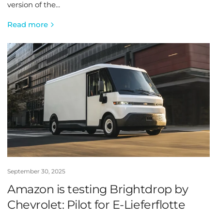
version of the...
Read more
September 30, 2025
Amazon is testing Brightdrop by
Chevrolet: Pilot for E-Lieferflotte