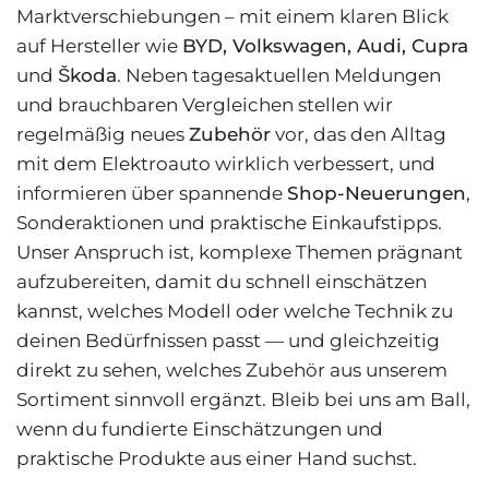
Marktverschiebungen – mit einem klaren Blick
auf Hersteller wie
BYD, Volkswagen, Audi, Cupra
und
Škoda
. Neben tagesaktuellen Meldungen
und brauchbaren Vergleichen stellen wir
regelmäßig neues
Zubehör
vor, das den Alltag
mit dem Elektroauto wirklich verbessert, und
informieren über spannende
Shop-Neuerungen
,
Sonderaktionen und praktische Einkaufstipps.
Unser Anspruch ist, komplexe Themen prägnant
aufzubereiten, damit du schnell einschätzen
kannst, welches Modell oder welche Technik zu
deinen Bedürfnissen passt — und gleichzeitig
direkt zu sehen, welches Zubehör aus unserem
Sortiment sinnvoll ergänzt. Bleib bei uns am Ball,
wenn du fundierte Einschätzungen und
praktische Produkte aus einer Hand suchst.