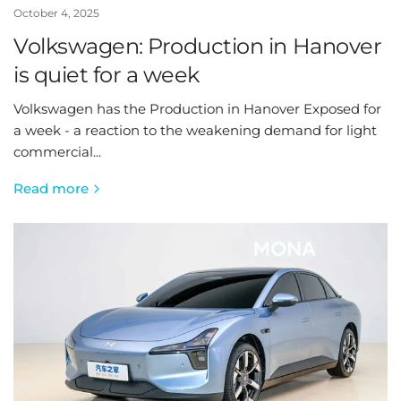
October 4, 2025
Volkswagen: Production in Hanover
is quiet for a week
Volkswagen has the Production in Hanover Exposed for
a week - a reaction to the weakening demand for light
commercial...
Read more