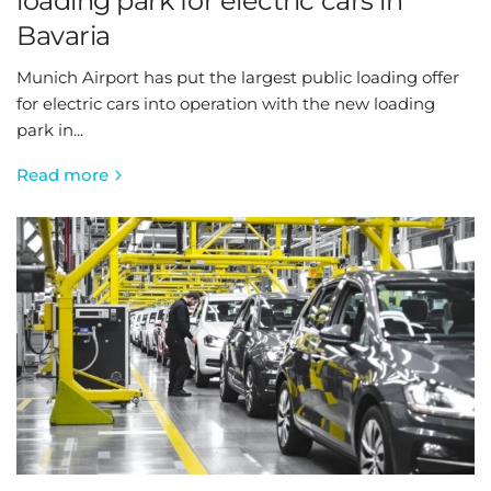
loading park for electric cars in
Bavaria
Munich Airport has put the largest public loading offer
for electric cars into operation with the new loading
park in...
Read more